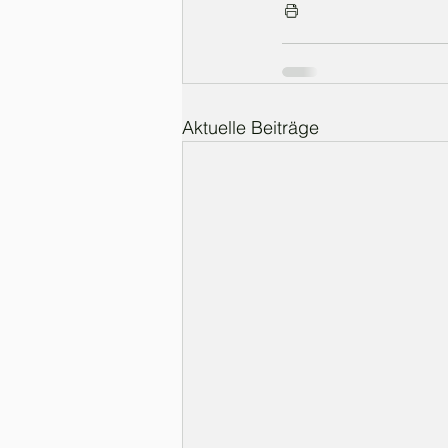
Aktuelle Beiträge