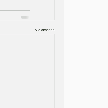
Alle ansehen