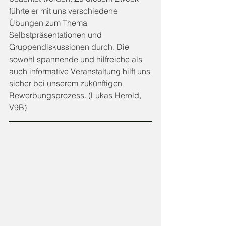
führte er mit uns verschiedene 
Übungen zum Thema 
Selbstpräsentationen und 
Gruppendiskussionen durch. Die 
sowohl spannende und hilfreiche als 
auch informative Veranstaltung hilft uns 
sicher bei unserem zukünftigen 
Bewerbungsprozess. (Lukas Herold, 
V9B)