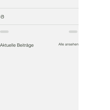
Alle ansehen
Aktuelle Beiträge