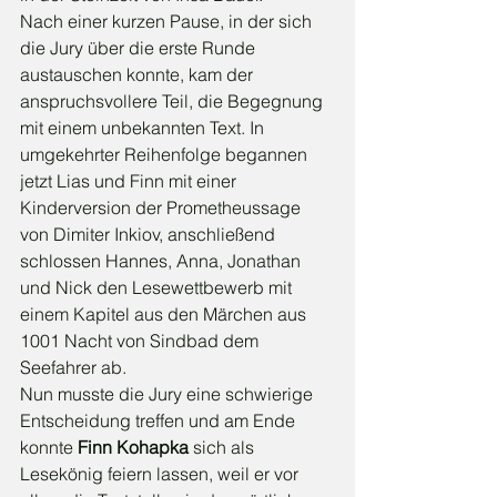
Nach einer kurzen Pause, in der sich 
die Jury über die erste Runde 
austauschen konnte, kam der 
anspruchsvollere Teil, die Begegnung 
mit einem unbekannten Text. In 
umgekehrter Reihenfolge begannen 
jetzt Lias und Finn mit einer 
Kinderversion der Prometheussage 
von Dimiter Inkiov, anschließend 
schlossen Hannes, Anna, Jonathan 
und Nick den Lesewettbewerb mit 
einem Kapitel aus den Märchen aus 
1001 Nacht von Sindbad dem 
Seefahrer ab.
Nun musste die Jury eine schwierige 
Entscheidung treffen und am Ende 
konnte 
Finn Kohapka
 sich als 
Lesekönig feiern lassen, weil er vor 