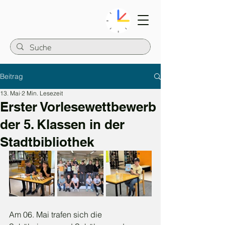
Beitrag
13. Mai
2 Min. Lesezeit
Erster Vorlesewettbewerb
der 5. Klassen in der
Stadtbibliothek
Am 06. Mai trafen sich die 