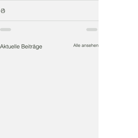
Alle ansehen
Aktuelle Beiträge