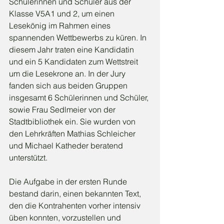
Schülerinnen und Schüler aus der 
Klasse V5A1 und 2, um einen 
Lesekönig im Rahmen eines 
spannenden Wettbewerbs zu küren. In 
diesem Jahr traten eine Kandidatin 
und ein 5 Kandidaten zum Wettstreit 
um die Lesekrone an. In der Jury 
fanden sich aus beiden Gruppen 
insgesamt 6 Schülerinnen und Schüler, 
sowie Frau Sedlmeier von der 
Stadtbibliothek ein. Sie wurden von 
den Lehrkräften Mathias Schleicher 
und Michael Katheder beratend 
unterstützt.
Die Aufgabe in der ersten Runde 
bestand darin, einen bekannten Text, 
den die Kontrahenten vorher intensiv 
üben konnten, vorzustellen und 