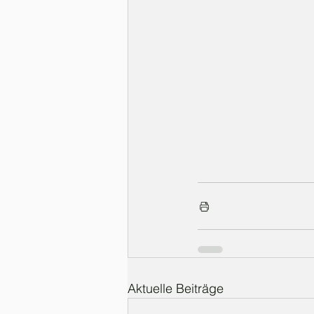
Aktuelle Beiträge