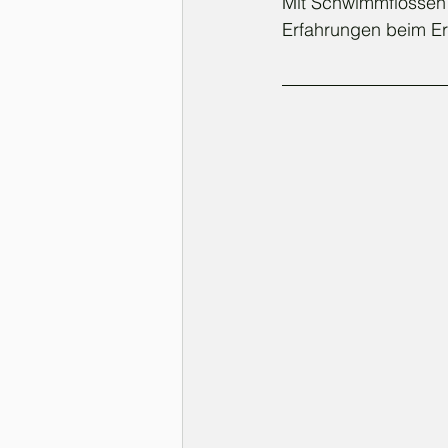
Mit Schwimmflossen u
Erfahrungen beim Er