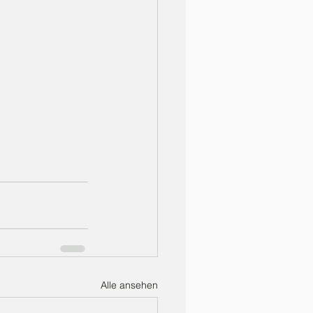
Alle ansehen