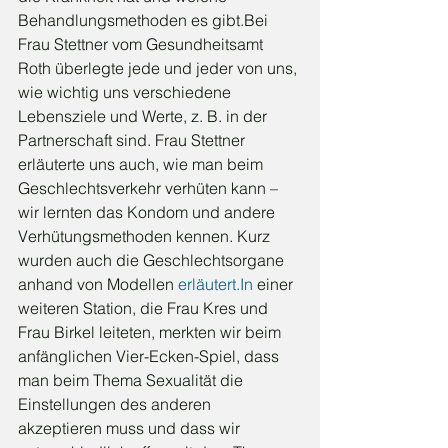
Behandlungsmethoden es gibt.Bei 
Frau Stettner vom Gesundheitsamt 
Roth überlegte jede und jeder von uns, 
wie wichtig uns verschiedene 
Lebensziele und Werte, z. B. in der 
Partnerschaft sind. Frau Stettner 
erläuterte uns auch, wie man beim 
Geschlechtsverkehr verhüten kann – 
wir lernten das Kondom und andere 
Verhütungsmethoden kennen. Kurz 
wurden auch die Geschlechtsorgane 
anhand von Modellen 
erläutert.In
 einer 
weiteren Station, die Frau Kres und 
Frau Birkel leiteten, merkten wir beim 
anfänglichen Vier-Ecken-Spiel, dass 
man beim Thema Sexualität die 
Einstellungen des anderen 
akzeptieren muss und dass wir 