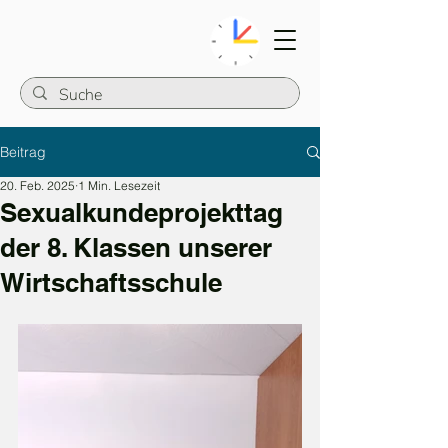
Beitrag
20. Feb. 2025
1 Min. Lesezeit
Sexualkundeprojekttag
der 8. Klassen unserer
Wirtschaftsschule