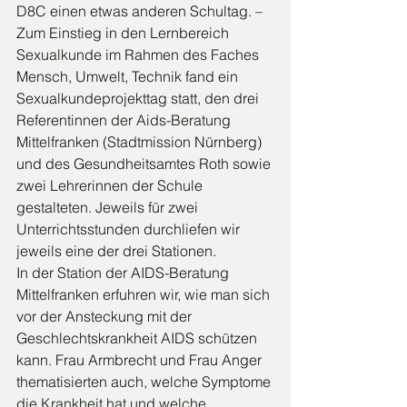
D8C einen etwas anderen Schultag. – 
Zum Einstieg in den Lernbereich 
Sexualkunde im Rahmen des Faches 
Mensch, Umwelt, Technik fand ein 
Sexualkundeprojekttag statt, den drei 
Referentinnen der Aids-Beratung 
Mittelfranken (Stadtmission Nürnberg) 
und des Gesundheitsamtes Roth sowie 
zwei Lehrerinnen der Schule 
gestalteten. Jeweils für zwei 
Unterrichtsstunden durchliefen wir 
jeweils eine der drei Stationen.
In der Station der AIDS-Beratung 
Mittelfranken erfuhren wir, wie man sich 
vor der Ansteckung mit der 
Geschlechtskrankheit AIDS schützen 
kann. Frau Armbrecht und Frau Anger 
thematisierten auch, welche Symptome 
die Krankheit hat und welche 