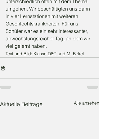
unterschiedlich offen mit dem Thema 
umgehen. Wir beschäftigten uns dann 
in vier Lernstationen mit weiteren 
Geschlechtskrankheiten. Für uns 
Schüler war es ein sehr interessanter, 
abwechslungsreicher Tag, an dem wir 
viel gelernt haben.
Text und Bild: Klasse D8C und M. Birkel
Alle ansehen
Aktuelle Beiträge