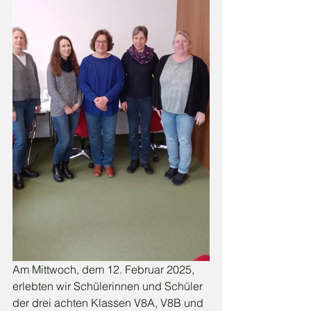
Am Mittwoch, dem 12. Februar 2025, 
erlebten wir Schülerinnen und Schüler 
der drei achten Klassen V8A, V8B und 