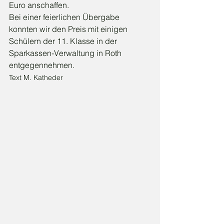
Euro anschaffen.
Bei einer feierlichen Übergabe 
konnten wir den Preis mit einigen 
Schülern der 11. Klasse in der 
Sparkassen-Verwaltung in Roth 
entgegennehmen.
Text M. Katheder