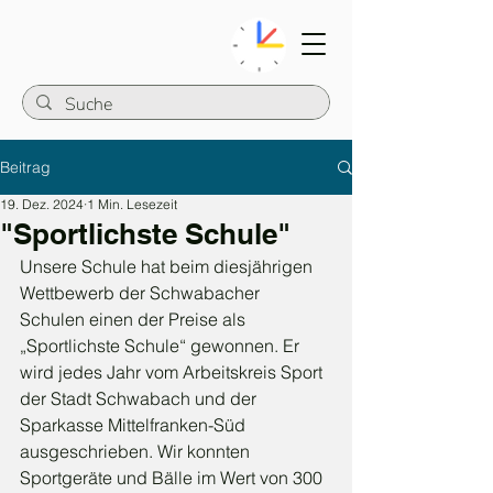
Beitrag
19. Dez. 2024
1 Min. Lesezeit
"Sportlichste Schule"
Unsere Schule hat beim diesjährigen 
Wettbewerb der Schwabacher 
Schulen einen der Preise als 
„Sportlichste Schule“ gewonnen. Er 
wird jedes Jahr vom Arbeitskreis Sport 
der Stadt Schwabach und der 
Sparkasse Mittelfranken-Süd 
ausgeschrieben. Wir konnten 
Sportgeräte und Bälle im Wert von 300 