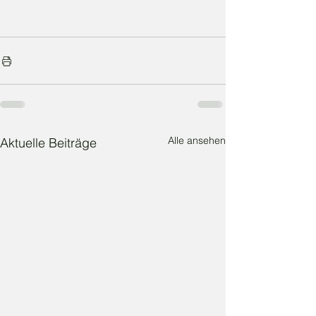
Alle ansehen
Aktuelle Beiträge