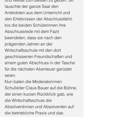
und Weise zum Besten zu geben. So 
lauschte der ganze Saal den 
Anekdoten aus dem Unterricht und 
den Erlebnissen der Abschlussfahrt, 
bis die beiden Schülerinnen ihre 
Abschlussrede mit dem Fazit 
beendeten, dass sie nach den 
prägenden Jahren an der 
Wirtschaftsschule mit den dort 
geschlossenen Freundschaften und 
einem guten Abschluss in der Tasche 
für die nächsten Abenteuer gerüstet 
seien.
Nun baten die Moderatorinnen 
Schulleiter Claus Bauer auf die Bühne, 
der einen kurzen Rückblick gab, wie 
die Wirtschaftsschule die 
Absolventinnen und Absolventen auf 
die betriebliche Praxis und das 