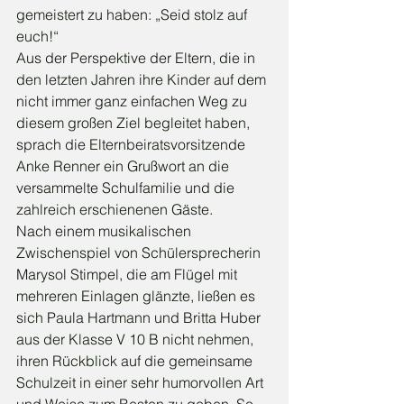
gemeistert zu haben: „Seid stolz auf 
euch!“ 
Aus der Perspektive der Eltern, die in 
den letzten Jahren ihre Kinder auf dem 
nicht immer ganz einfachen Weg zu 
diesem großen Ziel begleitet haben, 
sprach die Elternbeiratsvorsitzende 
Anke Renner ein Grußwort an die 
versammelte Schulfamilie und die 
zahlreich erschienenen Gäste.
Nach einem musikalischen 
Zwischenspiel von Schülersprecherin 
Marysol Stimpel, die am Flügel mit 
mehreren Einlagen glänzte, ließen es 
sich Paula Hartmann und Britta Huber 
aus der Klasse V 10 B nicht nehmen, 
ihren Rückblick auf die gemeinsame 
Schulzeit in einer sehr humorvollen Art 