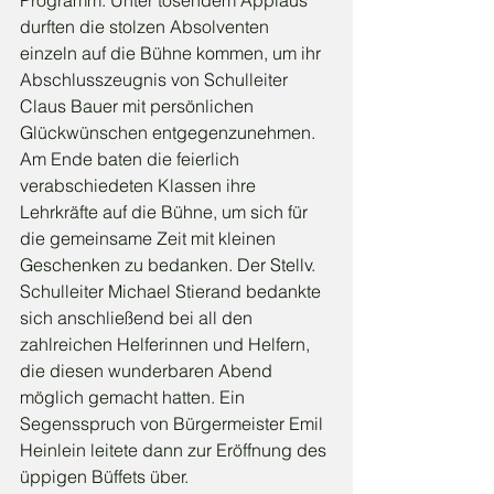
Programm. Unter tosendem Applaus 
durften die stolzen Absolventen 
einzeln auf die Bühne kommen, um ihr 
Abschlusszeugnis von Schulleiter 
Claus Bauer mit persönlichen 
Glückwünschen entgegenzunehmen. 
Am Ende baten die feierlich 
verabschiedeten Klassen ihre 
Lehrkräfte auf die Bühne, um sich für 
die gemeinsame Zeit mit kleinen 
Geschenken zu bedanken. Der Stellv. 
Schulleiter Michael Stierand bedankte 
sich anschließend bei all den 
zahlreichen Helferinnen und Helfern, 
die diesen wunderbaren Abend 
möglich gemacht hatten. Ein 
Segensspruch von Bürgermeister Emil 
Heinlein leitete dann zur Eröffnung des 
üppigen Büffets über.