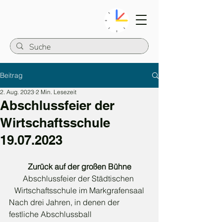
Beitrag
2. Aug. 2023
2 Min. Lesezeit
Abschlussfeier der
Wirtschaftsschule
19.07.2023
Zurück auf der großen Bühne
Abschlussfeier der Städtischen 
Wirtschaftsschule im Markgrafensaal
Nach drei Jahren, in denen der 
festliche Abschlussball 