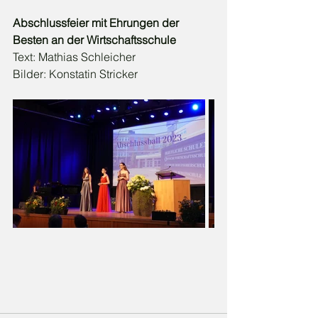
Abschlussfeier mit Ehrungen der 
Besten an der Wirtschaftsschule 
Text: Mathias Schleicher
Bilder: Konstatin Stricker