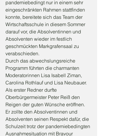
pandemiebedingt nur in einem sehr 
eingeschränkten Rahmen stattfinden 
konnte, bereitete sich das Team der 
Wirtschaftsschule in diesem Sommer 
darauf vor, die Absolventinnen und 
Absolventen wieder im festlich 
geschmückten Markgrafensaal zu 
verabschieden. 
Durch das abwechslungsreiche 
Programm führten die charmanten 
Moderatorinnen Lisa Isabell Ziman, 
Carolina Rothlauf und Lisa Neubauer. 
Als erster Redner durfte 
Oberbürgermeister Peter Reiß den 
Reigen der guten Wünsche eröffnen. 
Er zollte den Absolventinnen und 
Absolventen seinen Respekt dafür, die 
Schulzeit trotz der pandemiebedingten 
Ausnahmesituation mit Bravour 