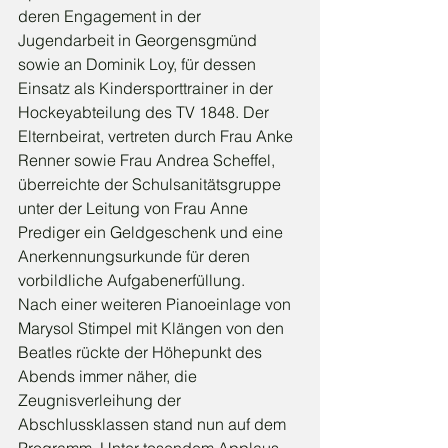
deren Engagement in der 
Jugendarbeit in Georgensgmünd 
sowie an Dominik Loy, für dessen 
Einsatz als Kindersporttrainer in der 
Hockeyabteilung des TV 1848. Der 
Elternbeirat, vertreten durch Frau Anke 
Renner sowie Frau Andrea Scheffel, 
überreichte der Schulsanitätsgruppe 
unter der Leitung von Frau Anne 
Prediger ein Geldgeschenk und eine 
Anerkennungsurkunde für deren 
vorbildliche Aufgabenerfüllung.
Nach einer weiteren Pianoeinlage von 
Marysol Stimpel mit Klängen von den 
Beatles rückte der Höhepunkt des 
Abends immer näher, die 
Zeugnisverleihung der 
Abschlussklassen stand nun auf dem 