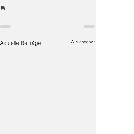
Alle ansehen
Aktuelle Beiträge