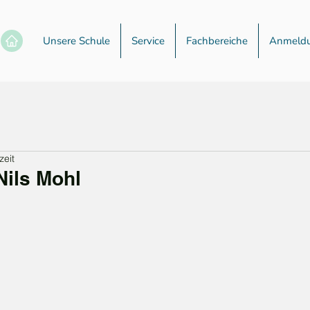
Unsere Schule
Service
Fachbereiche
Anmeld
zeit
Nils Mohl