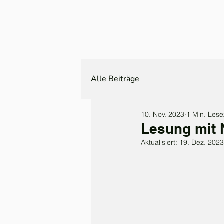
Alle Beiträge
10. Nov. 2023
1 Min. Lese
Lesung mit 
Aktualisiert:
19. Dez. 2023