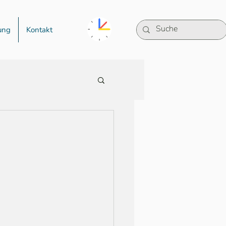
ung
Kontakt