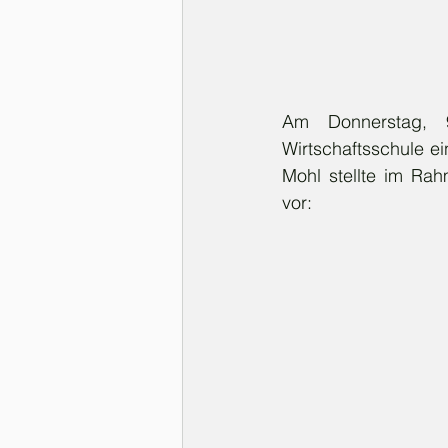
Am Donnerstag, 9
Wirtschaftsschule ei
Mohl stellte im Ra
vor: