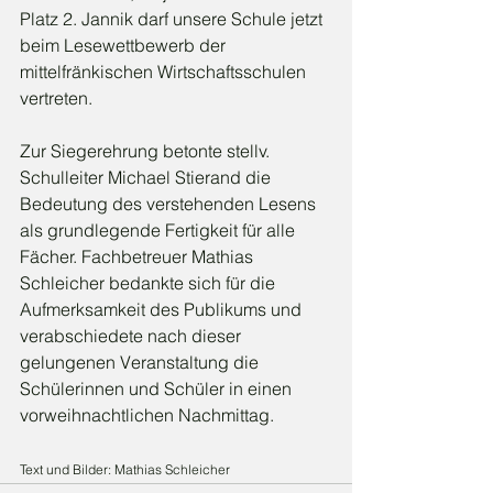
Platz 2. Jannik darf unsere Schule jetzt 
beim Lesewettbewerb der 
mittelfränkischen Wirtschaftsschulen 
vertreten.
Zur Siegerehrung betonte stellv. 
Schulleiter Michael Stierand die 
Bedeutung des verstehenden Lesens 
als grundlegende Fertigkeit für alle 
Fächer. Fachbetreuer Mathias 
Schleicher bedankte sich für die 
Aufmerksamkeit des Publikums und 
verabschiedete nach dieser 
gelungenen Veranstaltung die 
Schülerinnen und Schüler in einen 
vorweihnachtlichen Nachmittag.
Text und Bilder: Mathias Schleicher