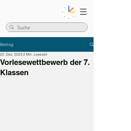
Beitrag
22. Dez. 2023
2 Min. Lesezeit
Vorlesewettbewerb der 7.
Klassen