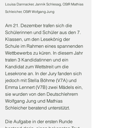
Louisa Dannacker, Jannik Schlesag, OStR Mathias 
Schleicher, OStR Wofgang Jung
Am 21. Dezember trafen sich die 
Schülerinnen und Schüler aus den 7. 
Klassen, um den Lesekönig der 
Schule im Rahmen eines spannenden 
Wettbewerbs zu küren. In diesem Jahr 
traten 3 Kandidatinnen und ein 
Kandidat zum Wettstreit um die 
Lesekrone an. In der Jury fanden sich 
jedoch mit Stella Böhme (V7A) und 
Emma Lennert (V7B) zwei Mädels ein, 
sie wurden von den Deutschlehrern 
Wolfgang Jung und Mathias 
Schleicher beratend unterstützt.
Die Aufgabe in der ersten Runde 